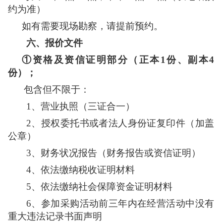
约为准）
如有需要现场勘察，请提前预约。
六、
报价文件
①资格及资信证明部分（正本1份、副本
4
份）；
包含但不限于：
1、
营业执照（三证合一）
2、
授权委托书或者法人身份证复印件（加盖
公章）
3、
财务状况报告（财务报告或资信证明）
4、
依法缴纳税收证明材料
5、
依法缴纳社会保障资金证明材料
6、
参加采购活动前三年内在经营活动中没有
重大违法记录书面声明