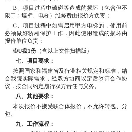
B、项目过程中磕碰等造成的损坏（包含但不
限于：墙壁、电梯）维修费由报价方负责；
C、项目过程中如需启用甲方电梯的，使用前
必须做好轿厢保护工作，因此使用造成的损坏由
报价单位负责；
④
U盘1份
（含以上文件扫描版）
七、
项目要求：
按照国家和福建省及行业相关规定和标准，结
合我院实际需求，经双方协商议定后签订合作协
议，按合同约定履行双方责任与义务。
八、
其他要求：
本次报价不接受联合体报价，不允许转包、分
包。
九、
工作流程：