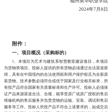
福州英华职业学院
202
4
年
7
月
8
日
附件：
一、项目概况（采购标的）
1、本项目为艺术与建筑系智慧教室建设项目，本项目
为货物类项目。投标人提供的所有货物必须通过合法渠道获
得，具有在中国境内的合法使用权和用户保护权且为全新原
装货物。技术参数必须符合或优于国家及行业相关标准，所
有投产品符合国家有关质量标准和生产许可。投标人必须保
证产品来源渠道合法、合规，能享受原厂或原厂授权的售后
维修机构的售后服务并负责货物的运输、安装、调试和售后
服务等工作。投标人所投产品不符合上述要求的，如成交后