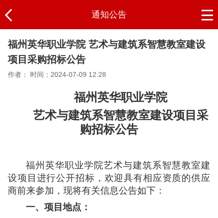
通知公告
福州英华职业学院 艺术与建筑系智慧教室建设
项目采购招标公告
作者：
时间：2024-07-09 12:28
福州英华职业学院
艺术与建筑系智慧教室建设项目采
购招标公告
福州英华职业学院
艺术与建筑系智慧教室建
设项目
进行公开招标，欢迎具有相应资质的供应
商前来参加，现将有关信息公告如下：
一、
项目地点：