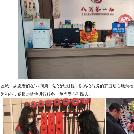
二区域：志愿者们在“八闽第一站”活动过程中以热心服务的态度耐心地为
位为初心，积极热情地进行服务，争当爱心引路人。