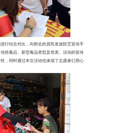
例进行结合对比，向附近的居民发放防艾宣传手
了传统毒品、新型毒品类型及危害。活动的宣传
要性，同时通过本次活动也体现了志愿者们用心