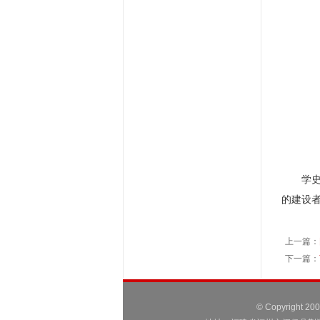
学
的建设
上一篇：
下一篇：
© Copyright 2