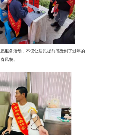
志愿服务活动，不仅让居民提前感受到了过年的
青春风貌。