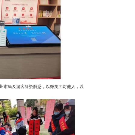
福州市民及游客答疑解惑，以微笑面对他人，以