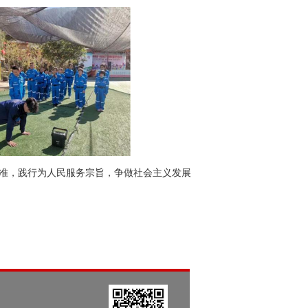
标准，践行为人民服务宗旨，争做社会主义发展