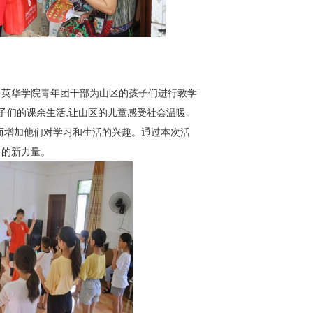
，英华学院青年团干部为山区的孩子们进行教学
子们的课余生活,让山区的儿童感受社会温暖。
而增加他们对学习和生活的兴趣。通过本次活
力的新力量。