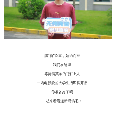
满“新”欢喜，如约而至
我们在这里
等待着英华的“新“上人
一场电影般的大学生活即将开启
你准备好了吗
一起来看看迎新现场吧！