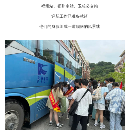
福州站、福州南站、卫校公交站
迎新工作已准备就绪
他们的身影组成一道靓丽的风景线