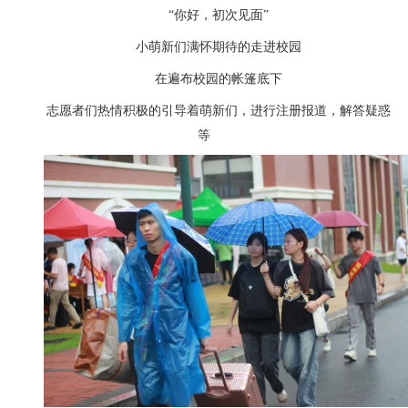
“你好，初次见面”
小萌新们满怀期待的走进校园
在遍布校园的帐篷底下
志愿者们热情积极的引导着萌新们，进行注册报道，解答疑惑
等