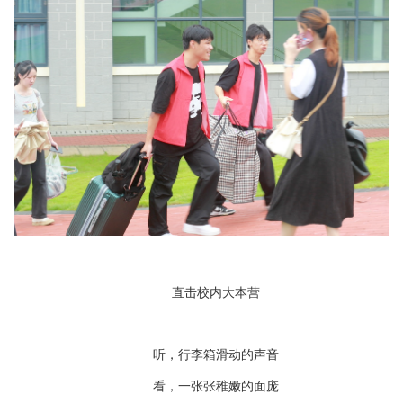
直击校内大本营
听，行李箱滑动的声音
看，一张张稚嫩的面庞