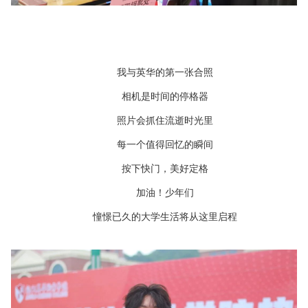
我与英华的第一张合照
相机是时间的停格器
照片会抓住流逝时光里
每一个值得回忆的瞬间
按下快门，美好定格
加油！少年们
憧憬已久的大学生活将从这里启程