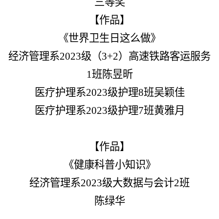
三等奖
【作品】
《世界卫生日这么做》
经济管理系2023级（3+2）高速铁路客运服务
1班陈昱昕
医疗护理系2023级护理8班吴颖佳
医疗护理系2023级护理7班黄雅月
【作品】
《健康科普小知识》
经济管理系2023级大数据与会计2班
陈绿华