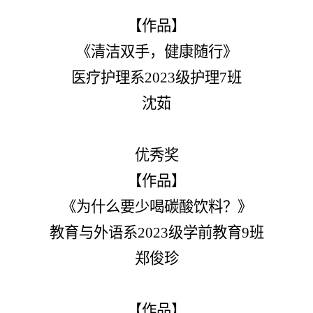
【作品】
《清洁双手，健康随行》
医疗护理系2023级护理7班
沈茹
优秀奖
【作品】
《为什么要少喝碳酸饮料？》
教育与外语系2023级学前教育9班
郑俊珍
【作品】