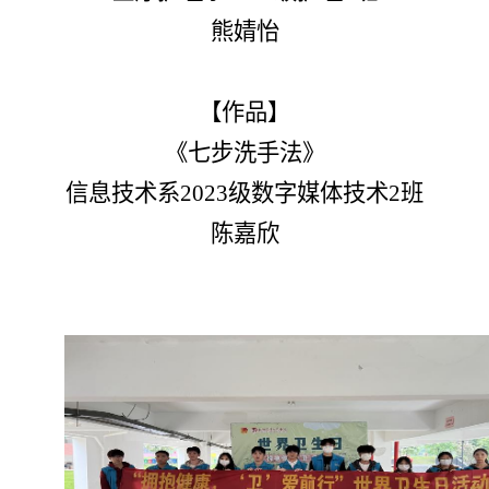
熊婧怡
【作品】
《七步洗手法》
信息技术系2023级数字媒体技术2班
陈嘉欣