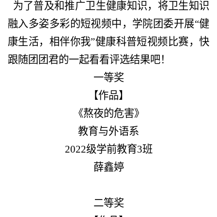
为了普及和推广卫生健康知识，将卫生知识
融入多姿多彩的短视频中，学院团委开展“健
康生活，相伴你我”健康科普短视频比赛，快
跟随团团君的一起看看评选结果吧！
一等奖
【作品】
《熬夜的危害》
教育与外语系
2022级学前教育3班
薛鑫婷
二等奖