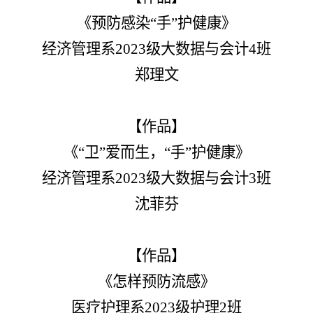
《预防感染“手”护健康》
经济管理系2023级大数据与会计4班
郑理文
【作品】
《“卫”爱而生，“手”护健康》
经济管理系2023级大数据与会计3班
沈菲芬
【作品】
《怎样预防流感》
医疗护理系2023级护理2班