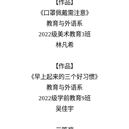
【作品】
《口罩佩戴需注意》
教育与外语系
2022级美术教育3班
林凡希
【作品】
《早上起来的三个好习惯》
教育与外语系
2022级学前教育9班
吴佳宇