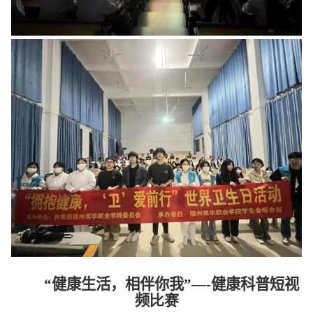
“健康生活，相伴你我”—-健康科普短视
频
比赛