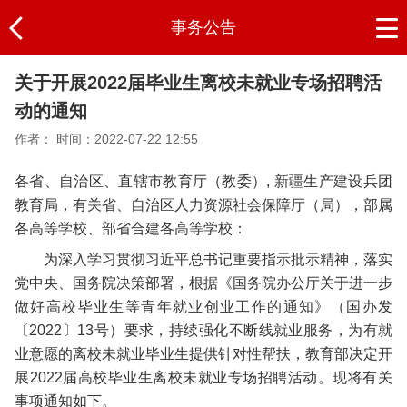
事务公告
关于开展2022届毕业生离校未就业专场招聘活
动的通知
作者：
时间：2022-07-22 12:55
各省、自治区、直辖市教育厅（教委）, 新疆生产建设兵团
教育局，有关省、自治区人力资源社会保障厅（局），部属
各高等学校、部省合建各高等学校：
为深入学习贯彻习近平总书记重要指示批示精神，落实
党中央、国务院决策部署，根据《国务院办公厅关于进一步
做好高校毕业生等青年就业创业工作的通知》（国办发
〔2022〕13号）要求，持续强化不断线就业服务，为有就
业意愿的离校未就业毕业生提供针对性帮扶，教育部决定开
展2022届高校毕业生离校未就业专场招聘活动。现将有关
事项通知如下。