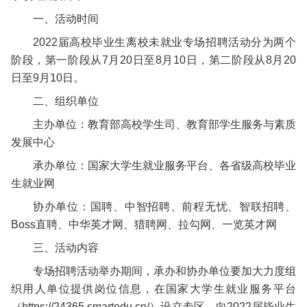
一、活动时间
2022届高校毕业生离校未就业专场招聘活动分为两个
阶段，第一阶段从7月20日至8月10日，第二阶段从8月20
日至9月10日。
二、组织单位
主办单位：教育部高校学生司、教育部学生服务与素质
发展中心
承办单位：国家大学生就业服务平台、各省级高校毕业
生就业网
协办单位：国聘、中智招聘、前程无忧、智联招聘、
Boss直聘、中华英才网、猎聘网、拉勾网、一览英才网
三、活动内容
专场招聘活动举办期间，承办和协办单位要加大力度组
织用人单位提供岗位信息，在国家大学生就业服务平台
（https://24365.smartedu.cn/）设立专区，向2022届毕业生