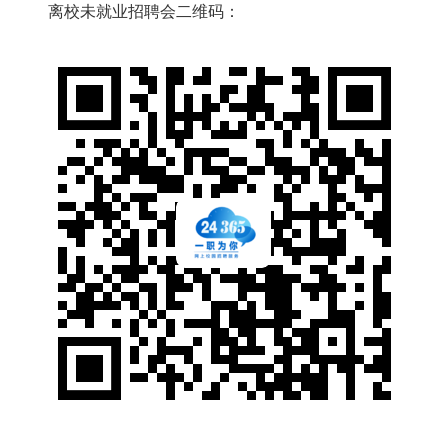
离校未就业招聘会二维码：