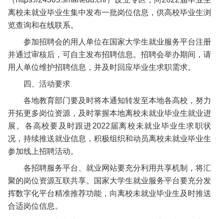
离校未就业毕业生集中发布一批岗位信息，供高校毕业生浏
览查询和在线联系。
参加招聘会的用人单位在国家大学生就业服务平台注册
并通过审核后，可自主发布招聘信息。招聘会举办期间，请
用人单位维护招聘信息，并及时回应毕业生求职需求。
四、活动要求
各地教育部门要及时将本通知转发至本地各高校，努力
开拓更多岗位资源，及时掌握本地离校未就业毕业生就业进
展。各高校要及时跟进2022届离校未就业毕业生求职状
况，持续推送就业信息，积极组织和动员离校未就业毕业生
参加线上招聘活动。
各招聘服务平台、就业网站要充分利用共享机制，将汇
聚的岗位资源互联共享。国家大学生就业服务平台要充分发
挥数字化平台精准推荐功能，向离校未就业毕业生及时推送
合适岗位信息。