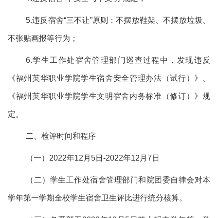
5.违反宿舍“三不让”原则：不摆放鞋架、不摆放垃圾、
不张贴画报等行为；
6.学生工作处宿舍管理部门巡查过程中，发现违反
《福州英华职业学院学生宿舍安全管理办法（试行）》、
《福州英华职业学院学生文明宿舍内务标准（修订）》规
定。
二、检评时间和程序
（一）2022年12月5日-2022年12月7日
（二）学生工作处宿舍管理部门和院团委自律会对本
学年第一学期全校学生宿舍卫生评比进行统分核算。