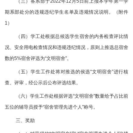
（三）各系部于2022年12月5日前上报本学年第一学
期系部处分的违规违纪学生名单及违规情况说明。（附件
1）
（四）学工处根据总候选学生宿舍的内务检查评比情
况、安全用电检查情况和违规违纪情况，原则上推选总宿舍
数的5%宿舍评选为“文明宿舍”。
（五）学生工作处将对推选的侯选“文明宿舍”进行核
查、评审，经公示后公布评选结果。
（六）学生工作处根据评选“文明宿舍”数量给予占比前
五位的辅导员授予“宿舍管理先进个人”称号。
三、奖励