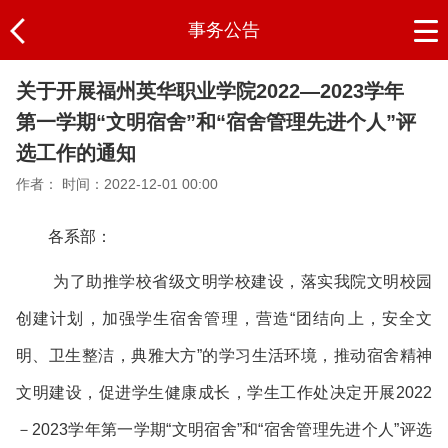
事务公告
关于开展福州英华职业学院2022—2023学年
第一学期“文明宿舍”和“宿舍管理先进个人”评
选工作的通知
作者：
时间：2022-12-01 00:00
各系部：
为了助推学校省级文明学校建设，落实我院文明校园
创建计划，加强学生宿舍管理，营造“团结向上，安全文
明、卫生整洁，典雅大方”的学习生活环境，推动宿舍精神
文明建设，促进学生健康成长，学生工作处决定开展2022
－2023学年第一学期“文明宿舍”和“宿舍管理先进个人”评选