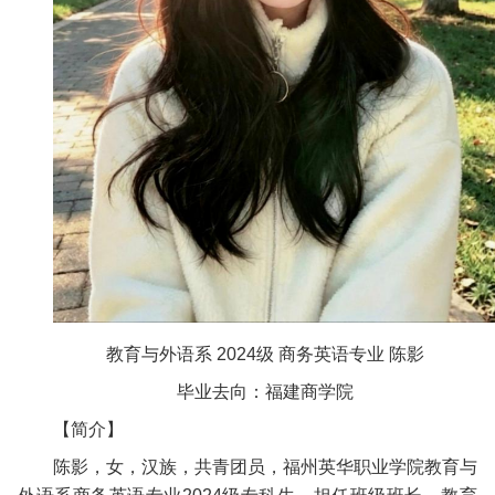
教育与外语系 2024级 商务英语专业 陈影
毕业去向：福建商学院
【简介】
陈影，女，汉族，共青团员，福州英华职业学院教育与