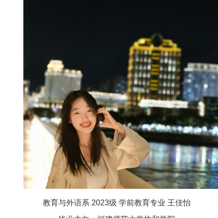
教育与外语系 2023级 学前教育专业 王佳怡