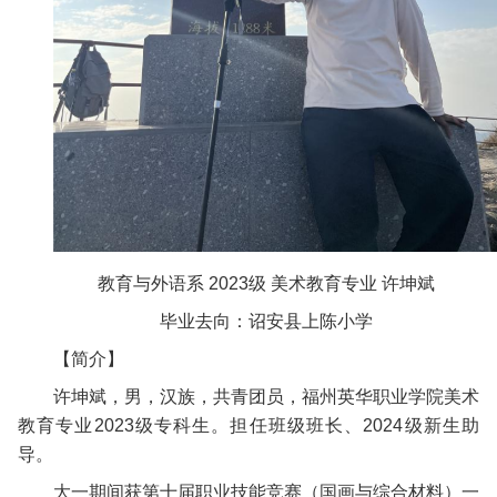
教育与外语系 2023级 美术教育专业 许坤斌
毕业去向：诏安县上陈小学
【简介】
许坤斌，男，汉族，共青团员，福州英华职业学院美术
教育专业2023级专科生。担任班级班长、2024级新生助
导。
大一期间获第十届职业技能竞赛（国画与综合材料）一