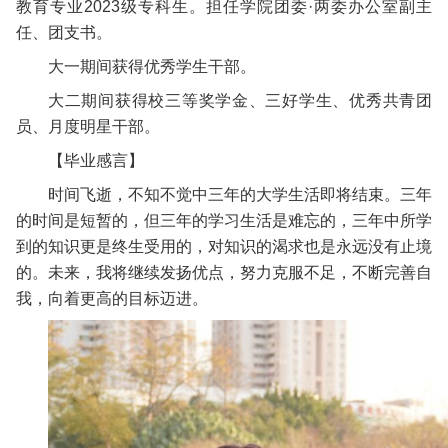
教育专业2023级专科生。担任学院团委·两委办公室副主
任、团支书。
大一期间获得优秀学生干部。
大二期间获得校三等奖学金、三好学生、优秀共青团
员、月度明星干部。
【毕业感言】
时间飞逝，不知不觉中三年的大学生活即将结束。三年
的时间是短暂的，但三年的学习生活是难忘的，三年中所学
到的知识更是终生受用的，对知识的渴求也是永远没有止境
的。未来，我将继续发扬优点，努力克服不足，不断完善自
我，向着更高的目标迈进。