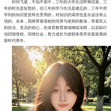
时间飞逝，不知不觉中，三年的大学生活即将结束。三
年的时光是短暂的，但三年的学习生活是难忘的，三年中所
学到的知识更是终生受用的，对知识的渴求也是永远没有止
境的。未来，我将带着母校的培养与老师的教诲，带着军人
的担当、党员的初心，在体育教育领域继续深耕，以实际行
动回报母校、回馈社会，努力成长为德智体美劳全面发展的
新时代青年。