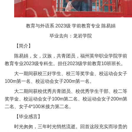
教育与外语系 2023级 学前教育专业 陈易娟
毕业去向：龙岩学院
【简介】
陈易娟，女，汉族，共青团员，福州英华职业学院学前
教育专业2023级专科生。担任2023级学前教育10班班长。
大一期间获校三好学生、校三等奖学金、校运动会女子
100m第一名、校运动会女子200m第一名。
大二期间获校优秀共青团员、校优秀学生干部、校二等
奖学金、校运动会女子100m第二名、校运动会女子200m第
二名、女子4*100米接力第二名。
【毕业感言】
时光匆匆，三年时光悄然流逝。回首这段充实而珍贵的