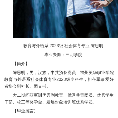
教育与外语系 2023级 社会体育专业 陈思明
毕业去向：三明学院
【简介】
陈思明，男，汉族，中共预备党员，福州英华职业学院
教育与外语系社会体育专业2023级专科生，担任军事爱好
者协会副社长、团支书。
大二期间获军训优秀副教官、优秀共青团员、优秀学生
干部、校三等奖学金、发展对象培训班优秀学员。
【毕业感言】