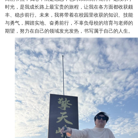
时光，是我成长路上最宝贵的旅程，让我在各方面都收获颇
丰、稳步前行。未来，我将带着在校园里收获的知识、技能
与勇气，脚踏实地、奋勇前行，不辜负母校的培育与老师的
期望，努力在自己的领域发光发热，书写属于自己的人生。