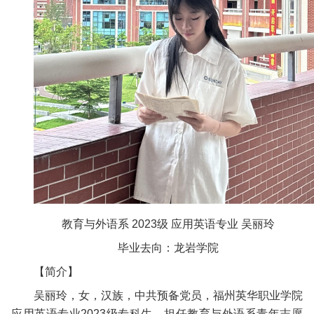
教育与外语系 2023级 应用英语专业 吴丽玲
毕业去向：龙岩学院
【简介】
吴丽玲，女，汉族，中共预备党员，福州英华职业学院
应用英语专业2023级专科生。担任教育与外语系青年志愿