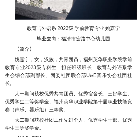
教育与外语系 2023级 学前教育专业 姚嘉宁
毕业去向：福清市宏路中心幼儿园
【简介】
姚嘉宁，女，汉族，共青团员，福州英华职业学院学前
教育专业2023级专科生，担任班级班长、教育与外语系学
生会综合部副部长、团委社团联合部U&E音乐协会社团社
长。
大一期间获校优秀共青团员、优秀宿舍长、三好学生、
优秀学生二等奖学金、福州英华职业学院第十届职业技能竞
赛（声乐、器乐组）三等奖。
大二期间获校社团工作先进个人、优秀学生干部、优秀
学生三等奖学金。