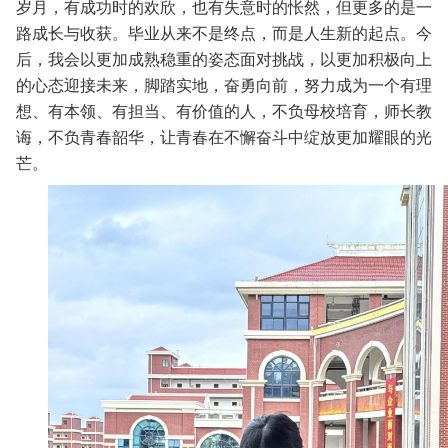
岁月，有成功时的欢欣，也有失意时的怅然，但更多的是一
路成长与收获。毕业从来不是终点，而是人生新的起点。今
后，我会以更加成熟稳重的姿态面对挑战，以更加积极向上
的心态迎接未来，脚踏实地，奋勇向前，努力成为一个有理
想、有本领、有担当、有价值的人，不负母校培育，师长教
诲，不负青春韶华，让青春在不懈奋斗中绽放更加耀眼的光
芒。