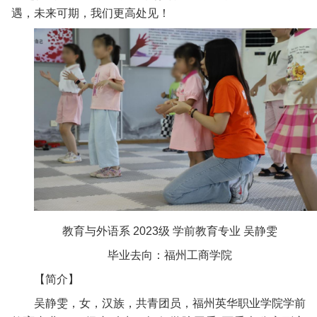
遇，未来可期，我们更高处见！
教育与外语系 2023级 学前教育专业 吴静雯
毕业去向：福州工商学院
【简介】
吴静雯，女，汉族，共青团员，福州英华职业学院学前