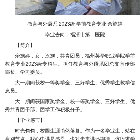
教育与外语系 2023级 学前教育专业 余施婷
毕业去向：福清市第二医院
【简介】
余施婷，女，汉族，共青团员，福州英华职业学院学前
教育专业2023级专科生。担任教育与外语系团总支宣传部
部长、学习委员。
大一期间获校一等奖学金、三好学生、优秀学生教学信
息员。
大二期间获国家奖学金、校一等奖学金、三好学生、优
秀共青团干部、团学工作积极分子。
【毕业感言】
时光匆匆，校园生涯悄然落幕。作为一名毕业生，站在
离别节点，我心中满是感恩，也对未来满怀期待。这段求学