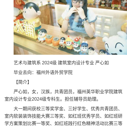
艺术与建筑系 2024级 建筑室内设计专业 严心如
毕业去向：福州外语外贸学院
【简介】
严心如，女，汉族，共青团员，福州英华职业学院建筑
室内设计专业2024级专科生。担任辅导员助理。
大一期间获校三等奖学金、三好学生、优秀共青团员、
室内软装装饰技能大赛三等奖、如红班优秀学员、如红班研
学方案策划比赛一等奖、如红班践行红色精神活动比赛三等