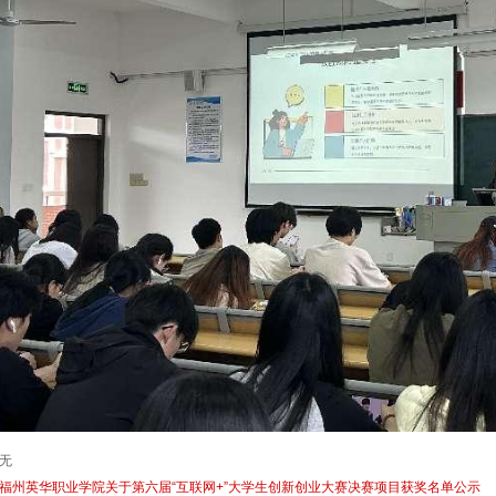
无
福州英华职业学院关于第六届“互联网+”大学生创新创业大赛决赛项目获奖名单公示