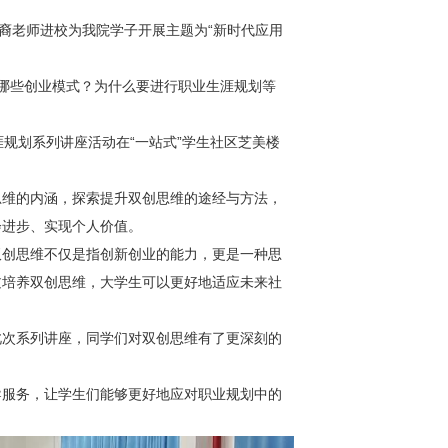
裔老师进校为我院学子开展主题为“新时代应用
哪些创业模式？为什么要进行职业生涯规划等
规划系列讲座活动在“一站式”学生社区芝美楼
思维的内涵，探索提升双创思维的途经与方法，
会进步、实现个人价值。
双创思维不仅是指创新创业的能力，更是一种思
过培养双创思维，大学生可以更好地适应未来社
此次系列讲座，同学们对双创思维有了更深刻的
导服务，让学生们能够更好地应对职业规划中的