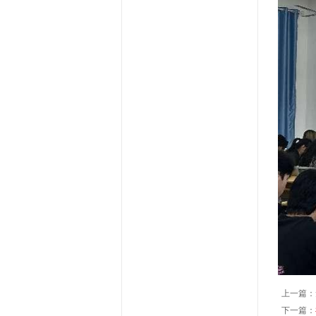
上一篇：
下一篇：