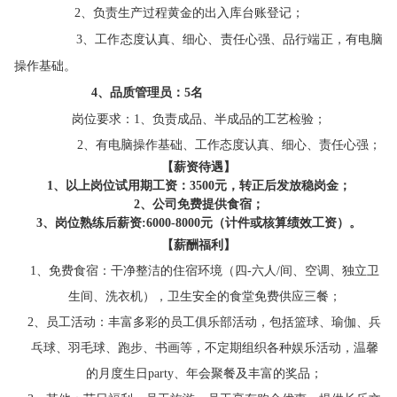
2、
负责生产过程黄金的出入库台账登记
；
3、工作态度认真、细心、责任心强、品行端正，有电脑
操作基础。
4、品质管理员：5名
岗位要求：1、负责成品、半成品的工艺检验；
2、
有电脑操作基础、工作态度认真、细心、责任心强；
【薪资待遇】
1、以上岗位试用期工资：3500元，转正后发放稳岗金；
2、公司免费提供食宿；
3、岗位熟练后薪资:6000-8000元（计件或核算绩效工资）。
【薪酬福利】
1、免费食宿：干净整洁的住宿环境（四-六人/间、空调、独立卫
生间、洗衣机），卫生安全的食堂免费供应三餐；
2、员工活动：丰富多彩的员工俱乐部活动，包括篮球、瑜伽、兵
乓球、羽毛球、跑步、书画等，不定期组织各种娱乐活动，温馨
的月度生日party、年会聚餐及丰富的奖品；