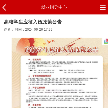
就业指导中心
高校学生应征入伍政策公告
作者：
时间：2024-06-26 17:55