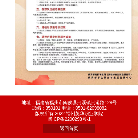
地址：福建省福州市闽侯县荆溪镇荆港路128号
邮编：350101 电话：0591-62098082
版权所有 2022 福州英华职业学院
闽ICP备2200298号-1
返回首页