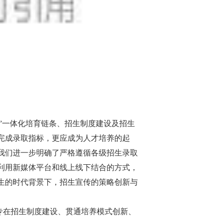
”
一体化培育链条、招生制度建设及招生
完成录取指标，更应成为人才培养的起
我们进一步明确了严格遵循各级招生录取
利用新媒体平台和线上线下结合的方式，
生的时代背景下，招生宣传的策略创新与
专在招生制度建设、贯通培养模式创新、