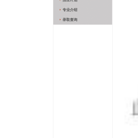
招生计划
专业介绍
录取查询