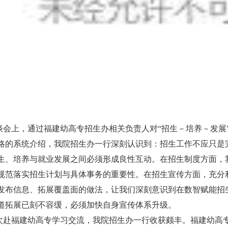
谈会上，通过福建幼高专招生办相关负责人对
“
招生－培养－发展
略的系统介绍，我院招生办一行深刻认识到：招生工作不应只是
生、培养与就业发展之间必须形成良性互动。在招生制度方面，
规范落实招生计划与具体事务的重要性。在招生宣传方面，充分
发布信息、拓展覆盖面的做法，让我们深刻意识到在数智赋能招
道拓展已刻不容缓，必须加快自身宣传体系升级。
次赴福建幼高专学习交流，我院招生办一行收获颇丰。福建幼高