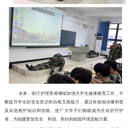
未来，医疗护理系将继续加强大学生健康教育工作，不
断提升学生的安全意识和自救互救能力，通过有效地传播和普
及应急救护知识和技能，使广大学子们都能成为生命的守护
者，为创建更加安全、和谐、美好的校园环境贡献力量。