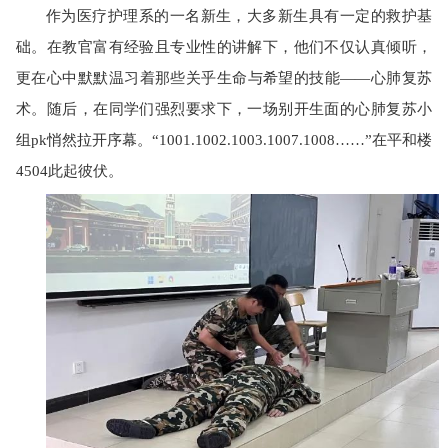
作为医疗护理系的一名新生，大多新生具有一定的救护基
础。在教官富有经验且专业性的讲解下，他们不仅认真倾听，
更在心中默默温习着那些关乎生命与希望的技能——心肺复苏
术。随后，在同学们强烈要求下，一场别开生面的心肺复苏小
组pk悄然拉开序幕。“1001.1002.1003.1007.1008……”在平和楼
4504此起彼伏。