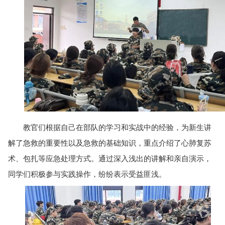
教官们根据自己在部队的学习和实战中的经验，为新生讲
解了急救的重要性以及急救的基础知识，重点介绍了心肺复苏
术、包扎等应急处理方式。通过深入浅出的讲解和亲自演示，
同学们积极参与实践操作，纷纷表示受益匪浅。