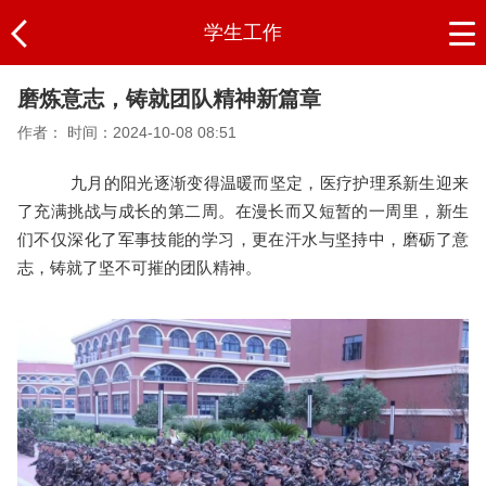
学生工作
磨炼意志，铸就团队精神新篇章
作者：
时间：2024-10-08 08:51
九月的阳光逐渐变得温暖而坚定，医疗护理系新生迎来
了充满挑战与成长的第二周。在漫长而又短暂的一周里，新生
们不仅深化了军事技能的学习，更在汗水与坚持中，磨砺了意
志，铸就了坚不可摧的团队精神。