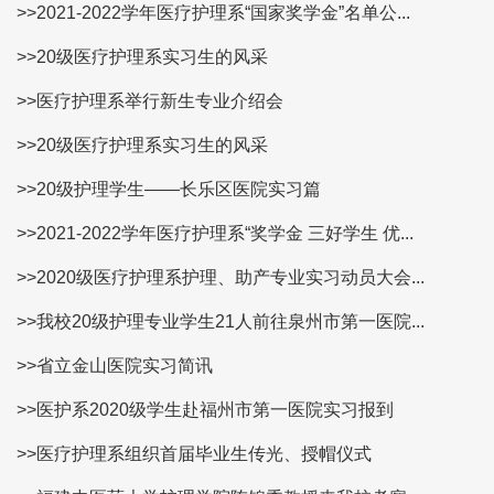
>>2021-2022学年医疗护理系“国家奖学金”名单公...
>>20级医疗护理系实习生的风采
>>医疗护理系举行新生专业介绍会
>>20级医疗护理系实习生的风采
>>20级护理学生——长乐区医院实习篇
>>2021-2022学年医疗护理系“奖学金 三好学生 优...
>>2020级医疗护理系护理、助产专业实习动员大会...
>>我校20级护理专业学生21人前往泉州市第一医院...
>>省立金山医院实习简讯
>>医护系2020级学生赴福州市第一医院实习报到
>>医疗护理系组织首届毕业生传光、授帽仪式