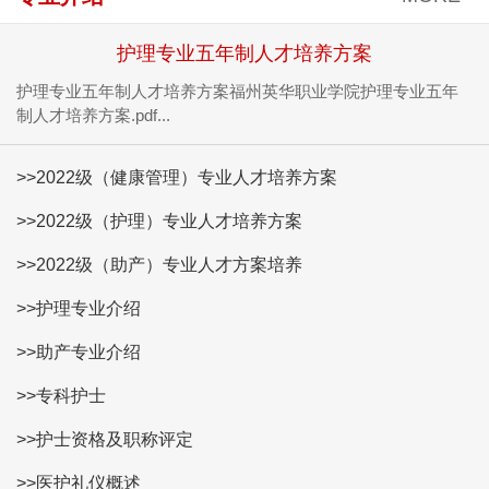
护理专业五年制人才培养方案
护理专业五年制人才培养方案福州英华职业学院护理专业五年
制人才培养方案.pdf...
>>2022级（健康管理）专业人才培养方案
>>2022级（护理）专业人才培养方案
>>2022级（助产）专业人才方案培养
>>护理专业介绍
>>助产专业介绍
>>专科护士
>>护士资格及职称评定
>>医护礼仪概述