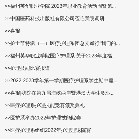
>>福州英华职业学院 2023年职业教育活动周暨第...
>>中国医药科技出版社有限公司莅临我院调研
>>喜报
>>护士节特辑（一）医疗护理系团总支举行“我们的...
>>福州英华职业学院医疗护理系 关于2023年度福...
>>护理技能比赛报道
>>2022-2023学年第一学期医疗护理系学生期中座...
>>喜报|我院在第九届海峡两岸暨港澳大学生职业...
>>医疗护理系护理技能竞赛颁奖典礼
>>医护系举办2022年护理技能院赛
>>医疗护理系组织2022年护理理论院赛