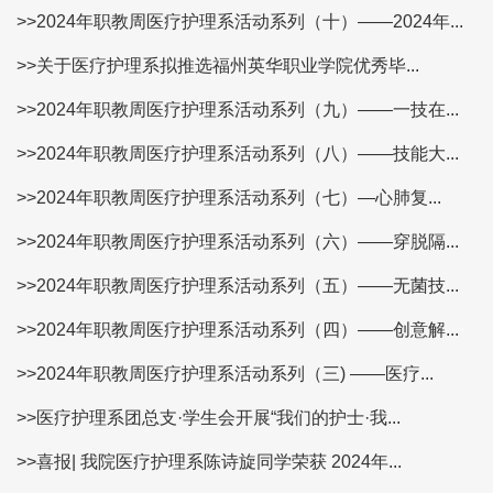
>>2024年职教周医疗护理系活动系列（十）——2024年...
>>关于医疗护理系拟推选福州英华职业学院优秀毕...
>>2024年职教周医疗护理系活动系列（九）——一技在...
>>2024年职教周医疗护理系活动系列（八）——技能大...
>>2024年职教周医疗护理系活动系列（七）—心肺复...
>>2024年职教周医疗护理系活动系列（六）——穿脱隔...
>>2024年职教周医疗护理系活动系列（五）——无菌技...
>>2024年职教周医疗护理系活动系列（四）——创意解...
>>2024年职教周医疗护理系活动系列（三) ——医疗...
>>医疗护理系团总支·学生会开展“我们的护士·我...
>>喜报| 我院医疗护理系陈诗旋同学荣获 2024年...