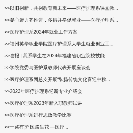
>>以旧创新，共创教育新未来——医疗护理系课堂教...
>>凝心聚力齐推进，多措并举促就业——医疗护理系...
>>医疗护理系2024年就业工作方案
>>福州英华职业学院医疗护理系大学生就业创业工...
>>喜报 | 我系学生在2024年福建省职业院校技能...
>>学院党委与医护系教师代表开展座谈会
>>医疗护理系团总支开展“弘扬传统文化喜迎中秋...
>>2023年医疗护理系迎新专业介绍会
>>医疗护理系2023年新入职教师试讲
>>医疗护理系进行思政教学比赛
>>一路有护 医路生花 —医疗...