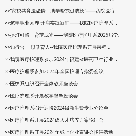
>>“家校共育送温情，助学帮扶促成长”——我院医疗...
>>筑牢职业素养 开启实践新征——我院医疗护理系...
>>提灯引路，育梦成光——我院医疗护理系2025届学...
>>知行合一 思政育人--我院医疗护理系开展课程...
>>我院医疗护理系参加2024年福建省医药卫生行业...
>>医疗护理系参加2024年全国护理专指委会议
>>医护系组织召开全体教师座谈会
>>医疗护理系开展教学督导座谈会
>>医疗护理系召开迎接2024级新生暨专业介绍会
>>医疗护理系开展2024级人才培养方案论证会
>>医疗护理系开展2024年线上企业宣讲会招聘活动