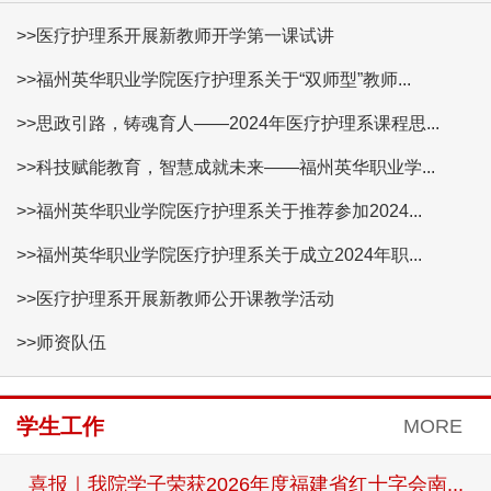
>>医疗护理系开展新教师开学第一课试讲
>>福州英华职业学院医疗护理系关于“双师型”教师...
>>思政引路，铸魂育人——2024年医疗护理系课程思...
>>科技赋能教育，智慧成就未来——福州英华职业学...
>>福州英华职业学院医疗护理系关于推荐参加2024...
>>福州英华职业学院医疗护理系关于成立2024年职...
>>医疗护理系开展新教师公开课教学活动
>>师资队伍
学生工作
MORE
喜报｜我院学子荣获2026年度福建省红十字会南...