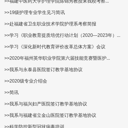
>>福建中医药大学护理学院陈锦秀教授来我校考察...
>>19级护理专业学生见习简讯
>>赴福建省卫生职业技术学院护理系考察简报
>>学习《职业教育提质培优行动计划（2020—2023年）...
>>学习《深化新时代教育评价改革总体方案》会议
>>2020年福州英华职业学院第六届技能竞赛暨医护...
>>我系与永泰县医院签订教学基地协议
>>2020级专业介绍会
>>简讯
>>我系与福兴妇产医院签订教学基地协议
>>我系与福建省立金山医院签订教学基地协议
>>科学防控新型冠状病毒培训