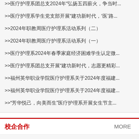
>>医疗护理系团总支2024年“弘扬五四薪火，争当时...
>>医疗护理系学生党支部开展“建功新时代，‘医’路...
>>2024年职教周医疗护理系活动系列（二）
>>2024年职教周医疗护理系活动系列（一）
>>医疗护理系2024年春季家庭经济困难学生认定微...
>>医疗护理系团总支开展“建功新时代，志愿更精彩...
>>福州英华职业学院医疗护理系关于2024年度福建...
>>福州英华职业学院医疗护理系关于2024年度福建...
>>“芳华悦己，向美而生”医疗护理系开展女生节主...
校企合作
MORE