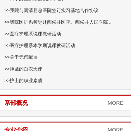
>>我院与闽清县总医院签订实习基地合作协议
>>我院医护系领导赴闽侯县医院、闽侯县人民医院 ...
>>医疗护理系说课教研活动
>>医疗护理系本学期说课教研活动
>>关于无偿献血
>>神圣的白衣天使
>>护士的职业素质
系部概况
MORE
专业介绍
MORE