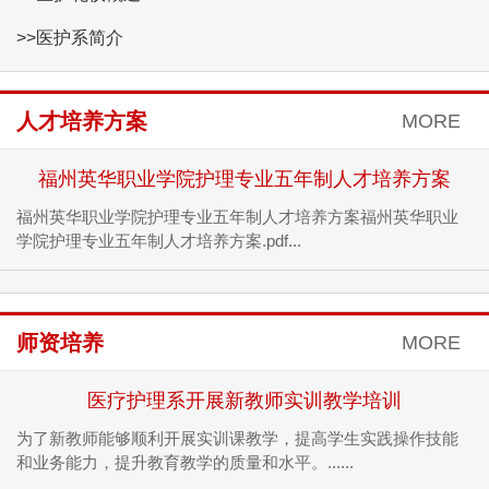
>>医护系简介
人才培养方案
MORE
福州英华职业学院护理专业五年制人才培养方案
福州英华职业学院护理专业五年制人才培养方案福州英华职业
学院护理专业五年制人才培养方案.pdf...
师资培养
MORE
医疗护理系开展新教师实训教学培训
为了新教师能够顺利开展实训课教学，提高学生实践操作技能
和业务能力，提升教育教学的质量和水平。......