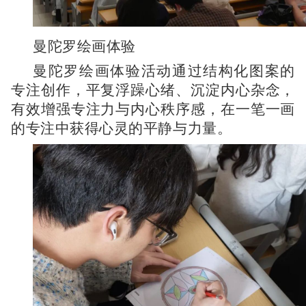
曼陀罗绘画体验
曼陀罗绘画体验活动通过结构化图案的
专注创作，平复浮躁心绪、沉淀内心杂念，
有效增强专注力与内心秩序感，在一笔一画
的专注中获得心灵的平静与力量。