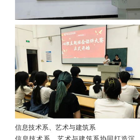
信息技术系、艺术与建筑系
信息技术系、艺术与建筑系协同打造沉