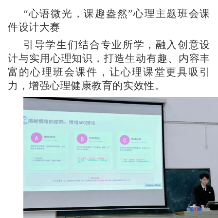
“心语微光，课趣盎然”心理主题班会课
件设计大赛
引导学生们结合专业所学，融入创意设
计与实用心理知识，打造生动有趣、内容丰
富的心理班会课件，让心理课堂更具吸引
力，增强心理健康教育的实效性。