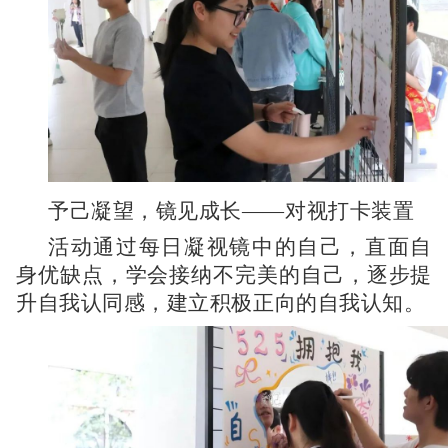
予己凝望，镜见成长——对视打卡装置
活动通过每日凝视镜中的自己，直面自
身优缺点，学会接纳不完美的自己，逐步提
升自我认同感，建立积极正向的自我认知。