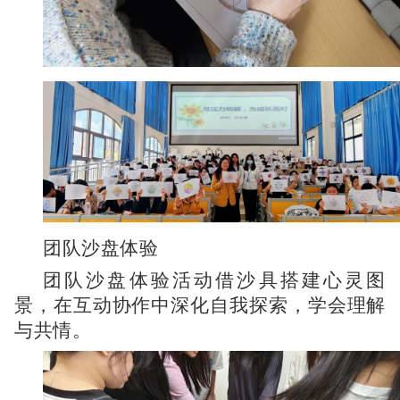
团队沙盘体验
团队沙盘体验活动借沙具搭建心灵图
景，在互动协作中深化自我探索，学会理解
与共情。