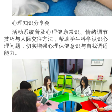
心理知识分享会
活动系统普及心理健康常识、情绪调节
技巧与人际交往方法，帮助学生科学认识心
理问题，切实增强心理保健意识与自我调适
能力。