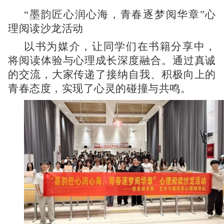
“墨韵匠心润心海，青春逐梦阅华章”心
理阅读沙龙活动
以书为媒介，让同学们在书籍分享中，
将阅读体验与心理成长深度融合。通过真诚
的交流，大家传递了接纳自我、积极向上的
青春态度，实现了心灵的碰撞与共鸣。