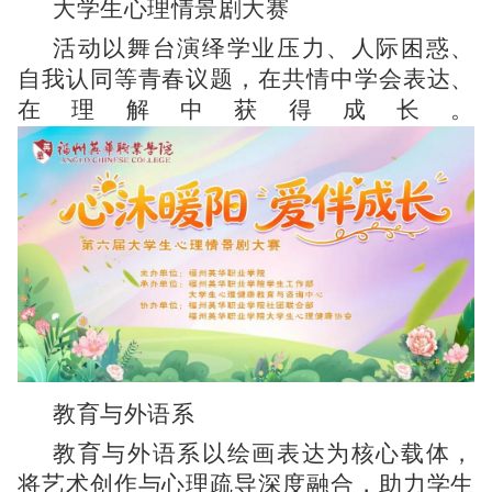
大学生心理情景剧大赛
活动以舞台演绎学业压力、人际困惑、
自我认同等青春议题，在共情中学会表达、
在理解中获得成长。
教育与外语系
教育与外语系以绘画表达为核心载体，
将艺术创作与心理疏导深度融合，助力学生