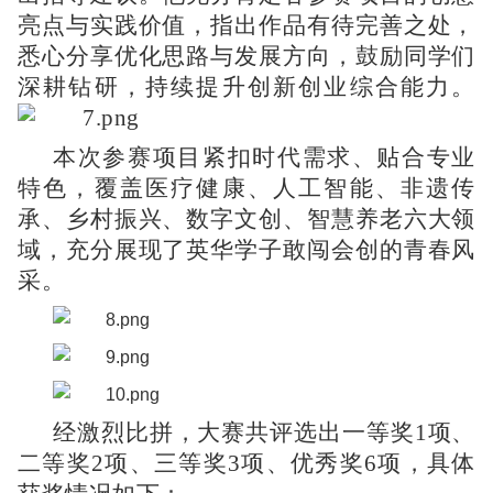
亮点与实践价值，指出作品有待完善之处，
悉心分享优化思路与发展方向，鼓励同学们
深耕钻研，持续提升创新创业综合能力。
本次参赛项目紧扣时代需求、贴合专业
特色，覆盖医疗健康、人工智能、非遗传
承、乡村振兴、数字文创、智慧养老六大领
域，充分展现了英华学子敢闯会创的青春风
采。
经激烈比拼，大赛共评选出一等奖1项、
二等奖2项、三等奖3项、优秀奖6项，具体