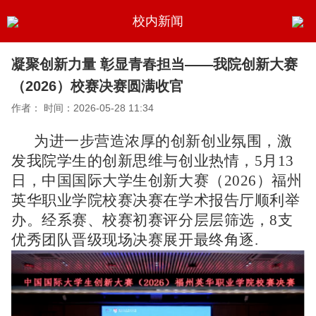
校内新闻
凝聚创新力量 彰显青春担当——我院创新大赛
（2026）校赛决赛圆满收官
作者：
时间：2026-05-28 11:34
为进一步营造浓厚的创新创业氛围，激
发我院学生的创新思维与创业热情，5月13
日，中国国际大学生创新大赛（2026）福州
英华职业学院校赛决赛在学术报告厅顺利举
办。经系赛、校赛初赛评分层层筛选，8支
优秀团队晋级现场决赛展开最终角逐.