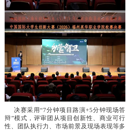
决赛采用“7分钟项目路演+5分钟现场答
辩”模式，评审团从项目创新性、商业可行
性、团队执行力、市场前景及现场表现等多