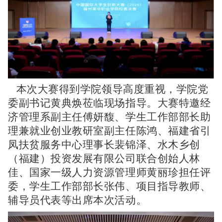
本次大赛得到学院领导高度重视，学院党
委副书记黄典焕莅临现场指导。大赛特邀经
济管理系副主任傅妍馥、学生工作部部长助
理兼就业创业教研室副主任陈鸿、福建省引
凤扶贫服务中心理事长裴锦泽、水木乡创
（福建）投资发展有限公司联合创始人林
佳、国家一级人力资源管理师黄丽珍担任评
委，学生工作部部长张伟、项目指导教师、
辅导员代表等出席本次活动。