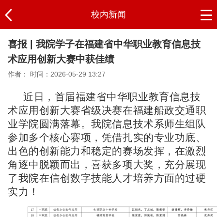
校内新闻
喜报 | 我院学子在福建省中华职业教育信息技
术应用创新大赛中获佳绩
作者：
时间：2026-05-29 13:27
近日，首届福建省中华职业教育信息技
术应用创新大赛省级决赛在福建船政交通职
业学院圆满落幕。我院信息技术系师生组队
参加多个核心赛项，凭借扎实的专业功底、
出色的创新能力和稳定的赛场发挥，在激烈
角逐中脱颖而出，喜获多项大奖，充分展现
了我院在信创数字技能人才培养方面的过硬
实力！