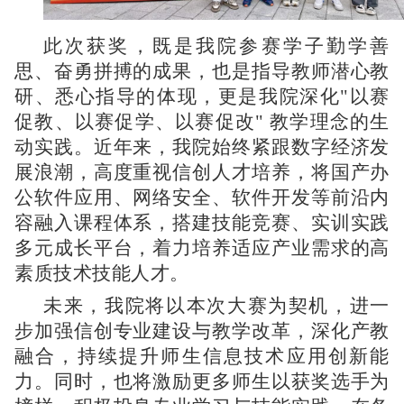
此次获奖，既是我院参赛学子勤学善
思、奋勇拼搏的成果，也是指导教师潜心教
研、悉心指导的体现，更是我院深化"以赛
促教、以赛促学、以赛促改" 教学理念的生
动实践。近年来，我院始终紧跟数字经济发
展浪潮，高度重视信创人才培养，将国产办
公软件应用、网络安全、软件开发等前沿内
容融入课程体系，搭建技能竞赛、实训实践
多元成长平台，着力培养适应产业需求的高
素质技术技能人才。
未来，我院将以本次大赛为契机，进一
步加强信创专业建设与教学改革，深化产教
融合，持续提升师生信息技术应用创新能
力。同时，也将激励更多师生以获奖选手为