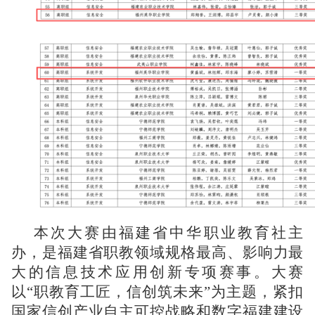
本次大赛由福建省中华职业教育社主
办，是福建省职教领域规格最高、影响力最
大的信息技术应用创新专项赛事。大赛
以“职教育工匠，信创筑未来”为主题，紧扣
国家信创
产业自主可控战略和数字福建建设