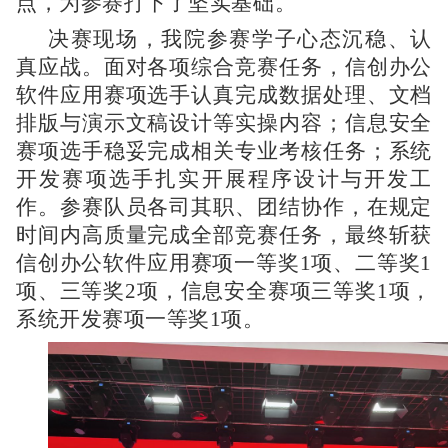
点，为参赛打下了坚实基础。
决赛现场，我院参赛学子心态沉稳、认
真应战。面对各项综合竞赛任务，信创办公
软件应用赛项选手认真完成数据处理、文档
排版与演示文稿设计等实操内容；信息安全
赛项选手稳妥完成相关专业考核任务；系统
开发赛项选手扎实开展程序设计与开发工
作。参赛队员各司其职、团结协作，在规定
时间内高质量完成全部竞赛任务，最终斩获
信创办公软件应用赛项一等奖1项、二等奖1
项、三等奖2项，信息安全赛项三等奖1项，
系统开发赛项一等奖1项。