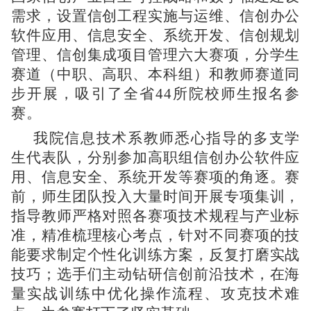
需求，设置信创工程实施与运维、信创办公
软件应用、信息安全、系统开发、信创规划
管理、信创集成项目管理六大赛项，分学生
赛道（中职、高职、本科组）和教师赛道同
步开展，吸引了全省44所院校师生报名参
赛。
我院信息技术系教师悉心指导的多支学
生代表队，分别参加高职组信创办公软件应
用、信息安全、系统开发等赛项的角逐。赛
前，师生团队投入大量时间开展专项集训，
指导教师严格对照各赛项技术规程与产业标
准，精准梳理核心考点，针对不同赛项的技
能要求制定个性化训练方案，反复打磨实战
技巧；选手们主动钻研信创前沿技术，在海
量实战训练中优化操作流程、攻克技术难