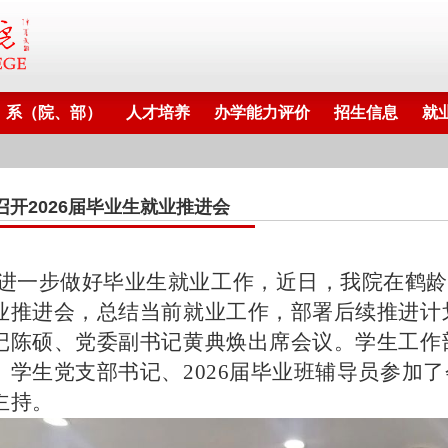
系（院、部）
人才培养
办学能力评价
招生信息
就
召开2026届毕业生就业推进会
进一步做好毕业生就业工作，近日，我院在鹤龄楼8
业推进会，总结当前就业工作，部署后续推进计
记陈硕、党委副书记黄典焕出席会议。学生工作
、学生党支部书记、2026届毕业班辅导员参加
主持。