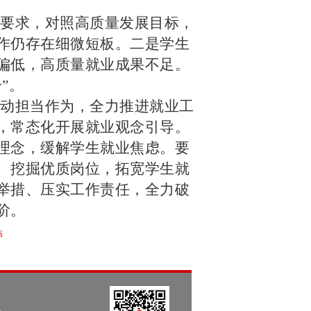
要求，对照高质量发展目标，
作仍存在细微短板。二是学生
偏低，高质量就业成果不足。
”。
动担当作为，全力推进就业工
，常态化开展就业观念引导。
理念，缓解学生就业焦虑。要
、挖掘优质岗位，拓宽学生就
举措、压实工作责任，全力破
阶。
临