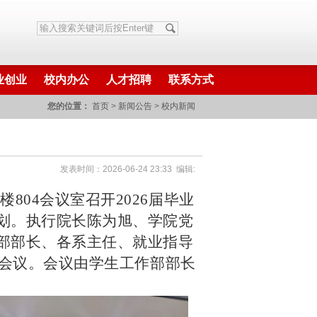
业创业
校内办公
人才招聘
联系方式
您的位置：
首页
>
新闻公告
>
校内新闻
发表时间：2026-06-24 23:33 编辑:
04会议室召开2026届毕业
划。执行院长陈为旭、学院党
部部长、各系主任、就业指导
了会议。会议由学生工作部部长