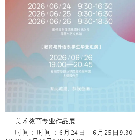
美术教育专业作品展
时间：时间：6月24日—6月25日9:30-