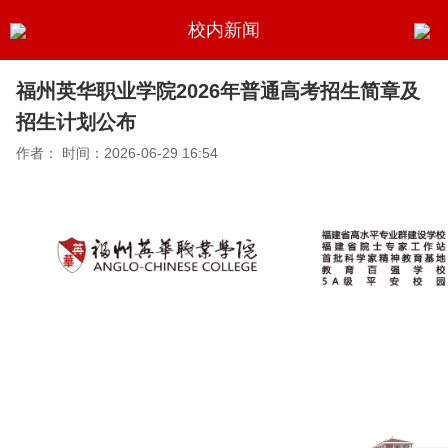
校内新闻
福州英华职业学院2026年普通高考招生简章及
招生计划公布
作者：
时间：2026-06-29 16:54