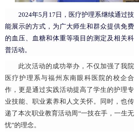
2024年5月17日，医疗护理系继续通过技
能展示的方式，为广大师生和群众提供免费
的血压、血糖和体重等项目的测定及相关科
普活动。
此次活动的成功举办，不仅加强了
我
院
医疗护理系与福州东南眼科医院的校企合
作，更是通过实践活动提高了学生的护理专
业技能、职业素养和人文关怀。同时，也传
递了本次职业教育活动周
“一技在手，一生无
忧”的理念。