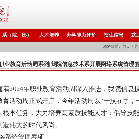
系（院、部）
人才培养
办学能力评价
招生信息
就
您的位置：
首页
>
党
24职业教育活动周系列|我院信息技术系开展网络系统管理赛
随着
2024年职业教育活动周深入推进，我院信息技
教育活动周正式开启，今年活动周以“一技在手，
人根本任务，大力培养高素质技能人才；倡导技
创造伟大的时代风尚。
络系统管理赛项