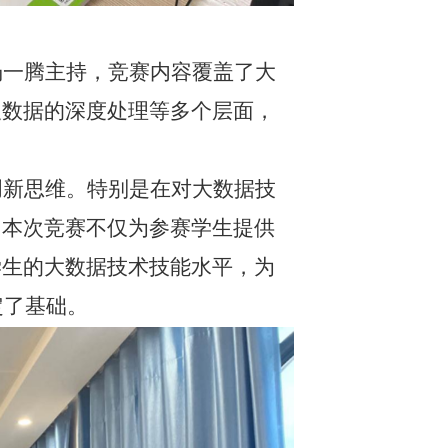
杨一腾主持，竞赛内容覆盖了大
及数据的深度处理等多个层面，
创新思维。特别是在对大数据技
。本次竞赛不仅为参赛学生提供
学生的大数据技术技能水平，为
定了基础。