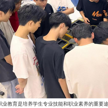
职业教育是培养学生专业技能和职业素养的重要