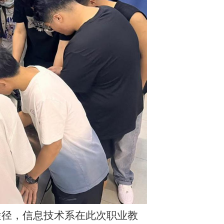
途径，信息技术系在此次职业教