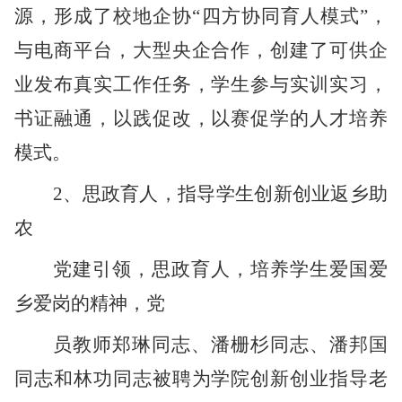
源，形成了校地企协
“四方协同育人模式”，
与电商平台，大型央企合作，创建了可供企
业发布真实工作任务，学生参与实训实习，
书证融通，以践促改，以赛促学的人才培养
模式。
2、思政育人，指导学生创新创业返乡助
农
党建引领，思政育人，培养学生爱国爱
乡爱岗的精神，党
员教师郑琳同志、潘栅杉同志、潘邦国
同志和林功同志被聘为学院创新创业指导老