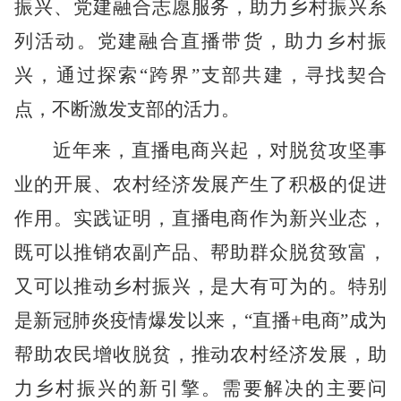
振兴、党建融合志愿服务，助力乡村振兴系
列活动。党建融合直播带货，助力乡村振
兴，通过探索“跨界”支部共建，寻找契合
点，不断激发支部的活力。
近年来，直播电商兴起，对脱贫攻坚事
业的开展、农村经济发展产生了积极的促进
作用。实践证明，直播电商作为新兴业态，
既可以推销农副产品、帮助群众脱贫致富，
又可以推动乡村振兴，是大有可为的。特别
是新冠肺炎疫情爆发以来，
“直播+电商”成为
帮助农民增收脱贫，推动农村经济发展，助
力乡村振兴的新引擎。需要解决的主要问