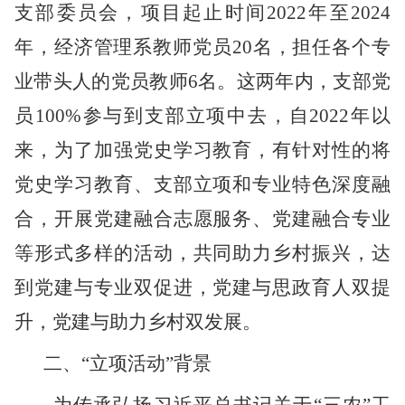
支部委员会，项目起止时间
2022年至2024
年，经济管理系教师党员20名，担任各个专
业带头人的党员教师6名。这两年内，支部党
员100%参与到支部立项中去，自2022年以
来，为了加强党史学习教育，有针对性的将
党史学习教育、支部立项和专业特色深度融
合，开展党建融合志愿服务、党建融合专业
等形式多样的活动，共同助力乡村振兴，达
到党建与专业双促进，
党建与思政育人双提
升，党建与助力乡村双发展。
二、
“立项活动”背景