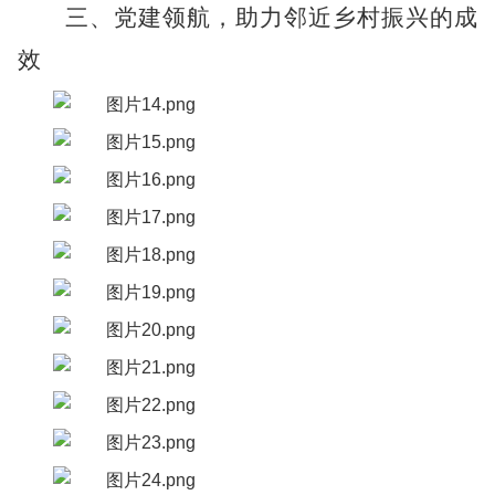
三、党建领航，助力邻近乡村振兴的成
效