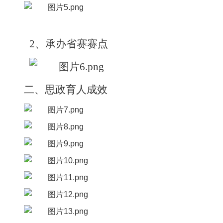
2、承办省赛赛点
二、思政育人成效