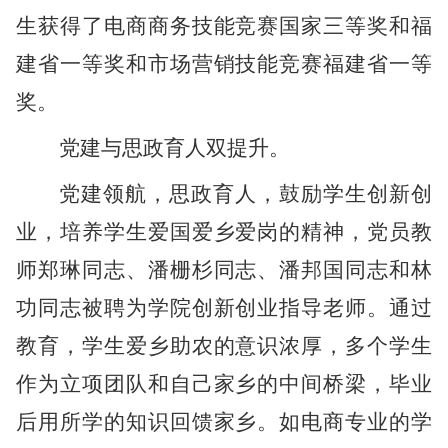
生获得了电商商务技能竞赛国家三等奖和福
建省一等奖和市场营销技能竞赛福建省一等
奖。
党建与思政育人双提升。
党建领航，思政育人，鼓励学生创新创
业，培养学生爱国爱乡爱岗的精神，党员教
师郑琳同志、潘栅杉同志、潘邦国同志和林
功同志被聘为学院创新创业指导老师。通过
教育，学生爱乡助农的意识浓厚，多个学生
作为立项团队和自己家乡的中间桥梁，毕业
后用所学的知识回馈家乡。如电商专业的学