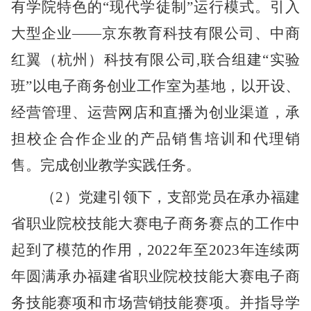
有学院特色的“现代学徒制”运行模式。引入
大型企业——京东教育科技有限公司、中商
红翼（杭州）科技有限公司,联合组建“实验
班”以电子商务创业工作室为基地，以开设、
经营管理、运营网店和直播为创业渠道，承
担校企合作企业的产品销售培训和代理销
售。完成创业教学实践任务。
（
2）党建引领下，支部党员在承办福建
省职业院校技能大赛电子商务赛点的工作中
起到了模范的作用，2022年至2023年连续两
年圆满承办福建省职业院校技能大赛电子商
务技能赛项和市场营销技能赛项。并指导学