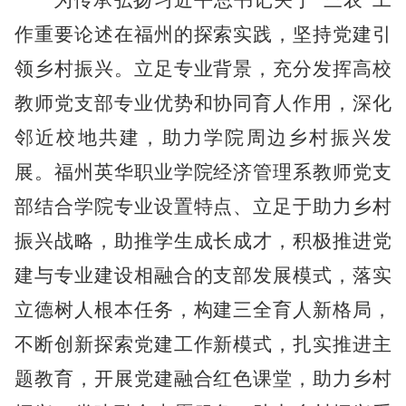
为传承弘扬习近平总书记关于
“三农”工
作重要论述在福州的探索实践，坚持党建引
领乡村振兴。立足专业背景，充分发挥高校
教师党支部专业优势和协同育人作用，深化
邻近校地共建，助力学院周边乡村振兴发
展。福州英华职业学院经济管理系教师党支
部结合学院专业设置特点、立足于助力乡村
振兴战略，助推学生成长成才，积极推进党
建与专业建设相融合的支部发展模式，落实
立德树人根本任务，构建三全育人新格局，
不断创新探索党建工作新模式，扎实推进主
题教育，开展党建融合红色课堂，助力乡村