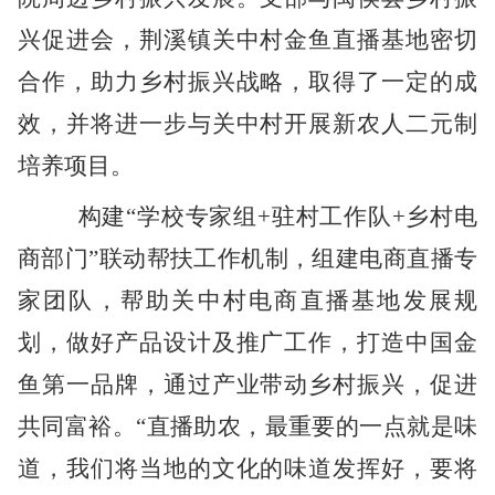
兴促进会，荆溪镇关中村金鱼直播基地密切
合作，助力乡村振兴战略，取得了一定的成
效，并将进一步与关中村开展新农人二元制
培养项目。
构建
“学校专家组+驻村工作队+乡村电
商部门”联动帮扶工作机制，组建电商直播专
家团队，帮助关中村电商直播基地发展规
划，做好产品设计及推广工作，打造中国金
鱼第一品牌，通过产业带动乡村振兴，促进
共同富裕。“直播助农，最重要的一点就是味
道，我们将当地的文化的味道发挥好，要将