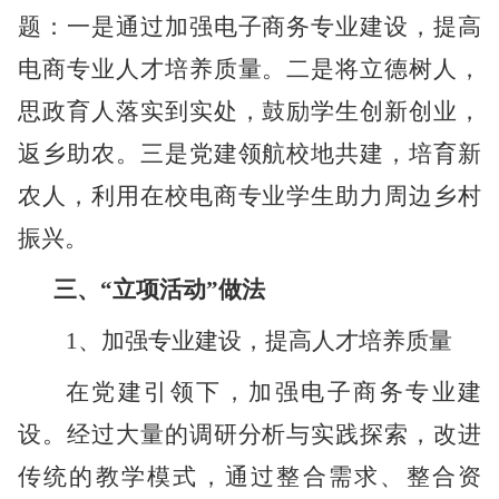
题：一是通过加强电子商务专业建设，提高
电商专业人才培养质量。二是将立德树人，
思政育人落实到实处，鼓励学生创新创业，
返乡助农。三是党建领航校地共建，培育新
农人，利用在校电商专业学生助力周边乡村
振兴。
三、
“立项活动”做法
1、加强专业建设，提高人才培养质量
在党建引领下，加强电子商务专业建
设。经过大量的调研分析与实践探索，改进
传统的教学模式，通过整合需求、整合资