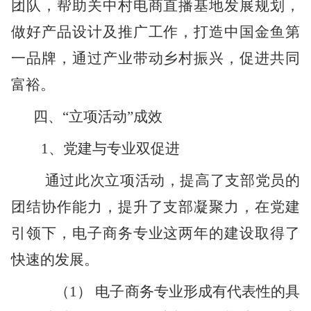
团队，帮助关中村电商直播基地发展规划，
做好产品设计及推广工作，打造中国金鱼第
一品牌，通过产业带动乡村振兴，促进共同
富裕。
四、
“立项活动”成效
1、党建与专业双促进
通过此次立项活动，提高了支部党员的
团结协作能力，提升了支部凝聚力，在党建
引领下，电子商务专业这两年的建设取得了
快速的发展。
（
1） 电子商务专业形成有代表性的具