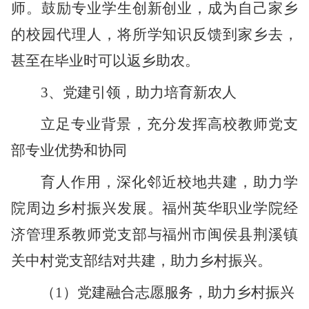
师。鼓励专业学生创新创业，成为自己家乡
的校园代理人，将所学知识反馈到家乡去，
甚至在毕业时可以返乡助农。
3、党建引领，助力培育新农人
立足专业背景，充分发挥高校教师党支
部专业优势和协同
育人作用，深化邻近校地共建，助力学
院周边乡村振兴发展。福州英华职业学院经
济管理系教师党支部与福州市闽侯县荆溪镇
关中村党支部结对共建，助力乡村振兴。
（
1）党建融合志愿服务，助力乡村振兴