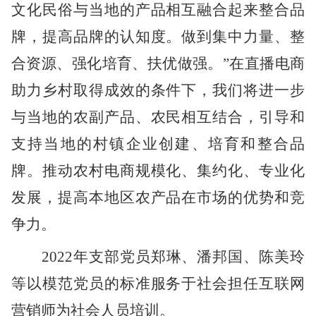
文化民俗与当地的产品相互融合起来整合品
牌，提高品牌的认知度。做到集中力量、整
合资源、强化培育、扶优做强。”在直播电商
助力乡村取得成效的条件下，我们将进一步
与当地的农副产品、农民相互结合，引导和
支持当地的村镇企业创建、培育和整合品
牌。推动农村电商规模化、集约化、专业化
发展，提高本地区农产品在市场的优势和竞
争力。
2022年支部党员郑琳、潘邦国、陈美玲
等以模范党员的标准服务于社会担任互联网
营销师为社会人员培训。