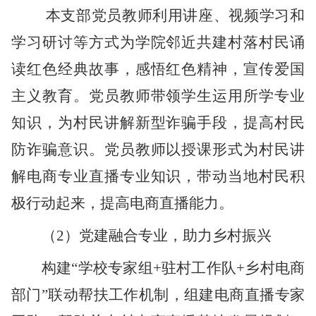
本支部党员教师利用讲座、视频学习和
学习研讨等方式为学院邻近共建村落村民诵
读红色经典故事，感悟红色精神，宣传爱国
主义教育。党员教师带领学生运用所学专业
知识，为村民讲解新型诈骗手段，提高村民
防诈骗意识。党员教师以授课形式为村民讲
解电商专业直播专业知识，带动当地村民积
极行动起来，提高电商直播能力。
（
2）党建融合专业，助力乡村振兴
构建
“学校专家组+驻村工作队+乡村电商
部门”联动帮扶工作机制，组建电商直播专家