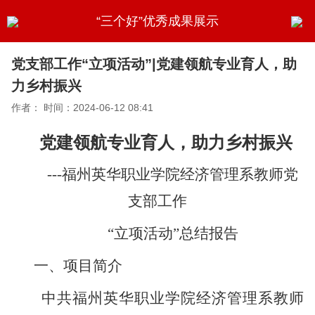
“三个好”优秀成果展示
党支部工作“立项活动”|党建领航专业育人，助
力乡村振兴
作者：
时间：2024-06-12 08:41
党建领航专业育人，助力乡村振兴
---福州英华职业学院经济管理系教师党
支部工作
“立项活动”总结报告
一、项目简介
中共福州英华职业学院经济管理系教师