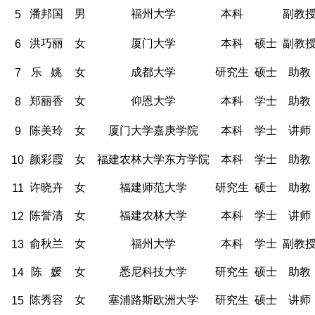
潘邦国
男
福州大学
本科
副教
5
洪巧丽
女
厦门大学
本科
硕士
副教
6
乐 姚
女
成都大学
研究生
硕士
助教
7
郑丽香
女
仰恩大学
本科
学士
助教
8
陈美玲
女
厦门大学嘉庚学院
本科
学士
讲师
9
颜彩霞
女
福建农林大学东方学院
本科
学士
助教
10
许晓卉
女
福建师范大学
研究生
硕士
助教
11
陈誉清
女
福建农林大学
本科
学士
讲师
12
俞秋兰
女
福州大学
本科
学士
副教
13
陈 媛
女
悉尼科技大学
研究生
硕士
助教
14
陈秀容
女
塞浦路斯欧洲大学
研究生
硕士
讲师
15