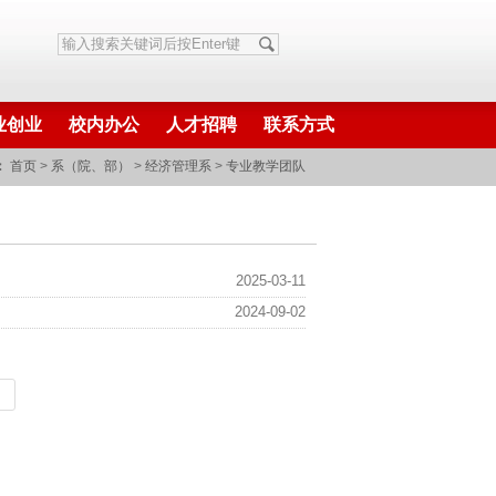
业创业
校内办公
人才招聘
联系方式
：
首页
>
系（院、部）
>
经济管理系
>
专业教学团队
2025-03-11
2024-09-02