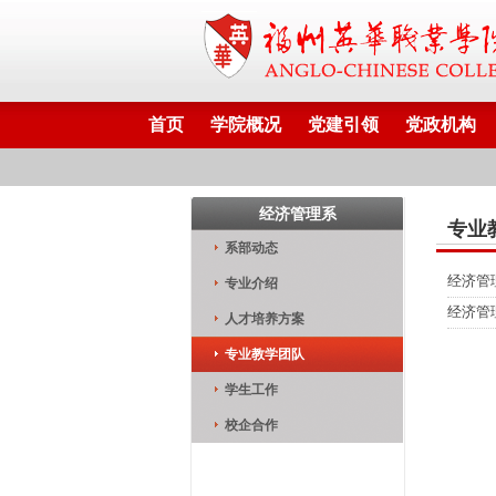
首页
学院概况
党建引领
党政机构
经济管理系
专业
系部动态
经济管
专业介绍
经济管
人才培养方案
专业教学团队
学生工作
校企合作