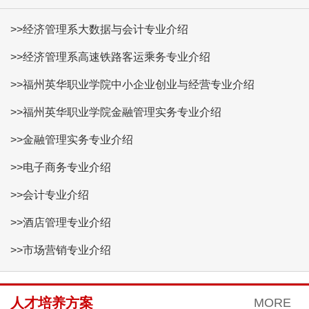
>>经济管理系大数据与会计专业介绍
>>经济管理系高速铁路客运乘务专业介绍
>>福州英华职业学院中小企业创业与经营专业介绍
>>福州英华职业学院金融管理实务专业介绍
>>金融管理实务专业介绍
>>电子商务专业介绍
>>会计专业介绍
>>酒店管理专业介绍
>>市场营销专业介绍
人才培养方案
MORE