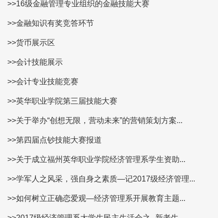
>>16级金融管理专业组织的金融技能大赛
>>金融知识有奖竞答环节
>>货币展示区
>>会计技能展示
>>会计专业技能竞赛
>>英华职业学院第三届技能大赛
>>关于举办“创想无限，营动未来”的营销策划方案...
>>第四届点钞技能大赛报道
>>关于成立福州英华职业学院经济管理系学生资助...
>>学军人之风采，强自身之素质—记2017级经济管理...
>>如何树立正确恋爱观—经济管理系开展教育主题...
>>2017级经济管理系大学生民主生活会之--新老生...