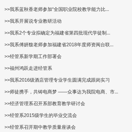
>>我系蓝秋香老师参加“全国职业院校教学能力比...
>>我系开展说专业教研活动
>>我系2个专业拟确定为福建省第四批现代学徒制...
>>我系傅妍馥老师参加福建省2018年度师资闽台联...
>>经管系新学期工作部署会
>>福州鸿跃走进经管系
>>我系2016级酒店管理专业学生圆满完成跟岗实习
>>师徒携手，共铸电商梦 ——众事达为我院电商、市...
>>经济管理系召开系部教育教学研讨会
>>经管系2015级学生的毕业交流会
>>经管系召开期中教学质量座谈会