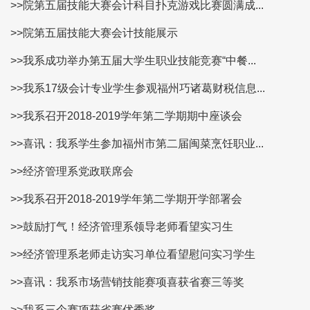
>>院第五届技能大赛会计科目扑克游戏比赛圆满成...
>>院第五届技能大赛会计技能展示
>>我系成功举办第五届大学生职业技能竞赛“中餐...
>>我系17级会计专业学生参观福州巧诸葛财税信息...
>>我系召开2018-2019学年第二学期期中座谈会
>>喜讯：我系学生参加福州市第二届闽菜烹饪职业...
>>经济管理系党政联席会
>>我系召开2018-2019学年第二学期开学部署会
>>鼓励打气！经济管理系领导老师看望实习生
>>经济管理系老师走访实习单位看望慰问实习学生
>>喜讯：我系市场营销技能赛项喜获省赛三等奖
>>我系三个赛项获省赛优秀奖