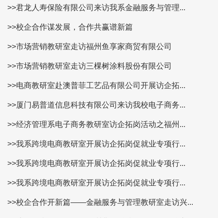
>>君龙人寿保险有限公司来访我系金融服务与管理...
>>校企合作谋发展，合作共赢谱新篇
>>市场营销教研室走访福州鱼享家商贸有限公司
>>市场营销教研室走访三棵树涂料股份有限公司
>>电商教研室赴澳普菲工艺品有限公司开展访企拓...
>>厦门易普道信息科技有限公司来访我校电子商务...
>>经济管理系电子商务教研室访企拓岗活动之福州...
>>我系跨境电商教研室开展访企拓岗促就业专项行...
>>我系跨境电商教研室开展访企拓岗促就业专项行...
>>我系跨境电商教研室开展访企拓岗促就业专项行...
>>校企合作开新篇——金融服务与管理教研室走访兴...