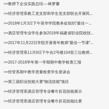
>>教师下企业实践总结----林梦馨
>>经济管理系教工党支部和学生党支部联合开展民...
>>2018年1月3日下午英华学院教务处组织“最佳一...
>>酒店管理专业学生参加2018年福建省职业院校技...
>>2017年11月22日学院开展青年教师“最佳一节课”...
>>经济管理系11月8日下午在2号楼104室三位教师...
>>2017-2018学年第一学期期中教学检查汇报
>>经管系期中教学质量检查学生座谈会
>>第三届职业技能大赛“物流技能”项目
>>经济管理系酒店管理专业餐巾折花技能展示
>>经济管理系酒店管理专业餐巾折花技能比赛