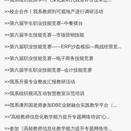
>>校企合作丨我系教师到可观地产进行调研活动
>>第六届学生职业技能竞赛--中餐摆台
>>第六届学生技能竞赛---市场营销技能
>>第六届职业技能竞赛——ERP沙盘模拟—商战经营竞...
>>第六届职业技能竞赛---电子商务技能竞赛
>>第六届学生职业技能竞赛--会计技能竞赛
>>我系开展专业整改汇报教研活动
>>我系组织视讯互动智慧教室示范培训
>>我系潘邦国老师参加DBE业财融合实践教学平台（...
>>“高校教师信息化教学能力提升专题网络培训”心...
>>参加《高校教师信息化教学能力提升专题网络培...