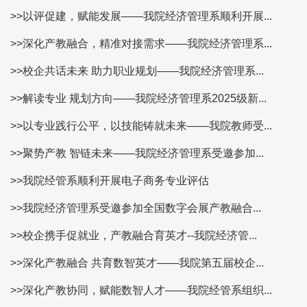
>>以评促建，赋能发展——我院经济管理系顺利开展...
>>深化产教融合，精准对接需求——我院经济管理系...
>>校企共话未来 助力职业规划——我院经济管理系...
>>解读专业 规划方向——我院经济管理系2025级新...
>>以专业践行公平，以技能铸就未来——我院教师受...
>>聚势产教 智链未来——我院经济管理系受邀参加...
>>我院经管系顺利开展电子商务专业评估
>>我院经济管理系受邀参加全国数字会展产教融合...
>>校企携手促就业，产教融合育英才--我院经济管...
>>深化产教融合 共育数智英才——我院第五届校企...
>>深化产教协同，赋能数智人才——我院经管系组织...