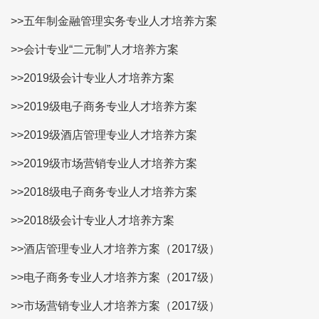
>>五年制金融管理实务专业人才培养方案
>>会计专业“二元制”人才培养方案
>>2019级会计专业人才培养方案
>>2019级电子商务专业人才培养方案
>>2019级酒店管理专业人才培养方案
>>2019级市场营销专业人才培养方案
>>2018级电子商务专业人才培养方案
>>2018级会计专业人才培养方案
>>酒店管理专业人才培养方案（2017级）
>>电子商务专业人才培养方案（2017级）
>>市场营销专业人才培养方案（2017级）