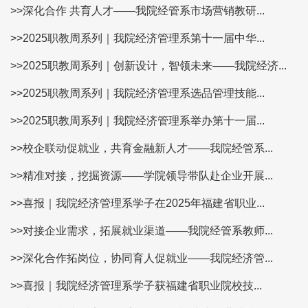
>>深化合作 共育人才——我院经管系市场营销教研...
>>2025职教周系列｜我院经济管理系第十一届中华...
>>2025职教周系列｜创新设计，智领未来——我院经济...
>>2025职教周系列｜我院经济管理系选品管理技能...
>>2025职教周系列｜我院经济管理系举办第十一届...
>>校企联动促就业，共育金融新人才——我院经管系...
>>精准对接，挖掘资源——学院领导带队赴企业开展...
>>喜报｜我院经济管理系学子在2025年福建省职业...
>>对接企业需求，拓展就业渠道——我院经管系教师...
>>深化合作拓岗位，协同育人促就业——我院经济管...
>>喜报｜我院经济管理系学子获福建省职业院校技...