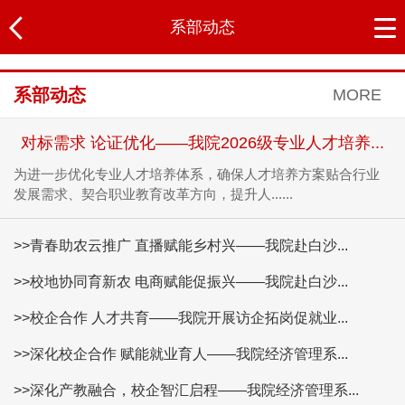
系部动态
系部动态
MORE
对标需求 论证优化——我院2026级专业人才培养...
为进一步优化专业人才培养体系，确保人才培养方案贴合行业
发展需求、契合职业教育改革方向，提升人......
>>青春助农云推广 直播赋能乡村兴——我院赴白沙...
>>校地协同育新农 电商赋能促振兴——我院赴白沙...
>>校企合作 人才共育——我院开展访企拓岗促就业...
>>深化校企合作 赋能就业育人——我院经济管理系...
>>深化产教融合，校企智汇启程——我院经济管理系...