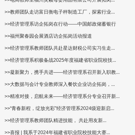
>>教师团队走访富日衡电子秤制造工厂，探索行业...
>>经济管理系访企拓岗在行动——中国邮政储蓄银行
>>福州聚春园会展酒店访企拓岗活动报道
>>经济管理系教师团队共赴星达财税公司实习生走...
>>经济管理系积极备战2025年度福建省职业院校技...
>>凝新聚力，携手共进——经济管理系召开新入职教...
>>大数据与会计专业教师深入餐饮企业访企拓岗，...
>>精准对接，启航未来——经济管理系分专业召开新...
>>“青春新程，绽放光彩”经济管理系2024级迎新启...
>>经济管理系教师团队精进技能， 共赴用友新...
>>喜报 | 我系于2024年福建省职业院校技能大赛...