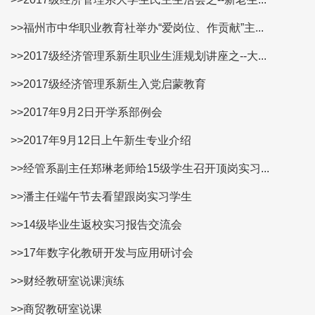
>>福州市中华职业教育社举办“爱岗位、作贡献”主...
>>2017级经济管理系新生职业生涯规划讲座之--大...
>>2017级经济管理系新生入党启蒙教育
>>2017年9月2日开学系部例会
>>2017年9月12日上午新生专业介绍
>>经管系副主任郑琳老师给15级学生召开顶岗实习...
>>潘主任端午节去看望跟岗实习学生
>>14级毕业生返校实习报告交流会
>>17年数字化教研开发与应用研讨会
>>财经教研室说课演练
>>商贸教研室说课