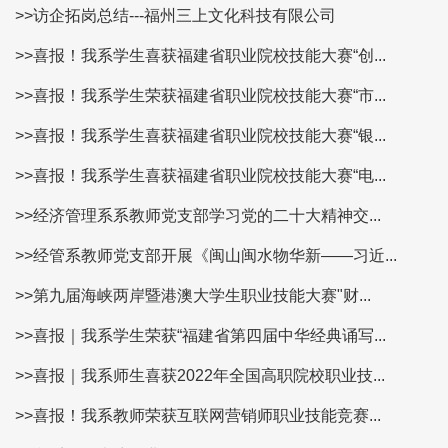
>>访企拓岗总结---福州三上文化科技有限公司
>>喜报！我系学生喜获福建省职业院校技能大赛“创...
>>喜报！我系学生荣获福建省职业院校技能大赛“市...
>>喜报！我系学生喜获福建省职业院校技能大赛“银...
>>喜报！我系学生喜获福建省职业院校技能大赛“电...
>>经济管理系系教师党支部学习党的二十大精神交...
>>经管系教师党支部开展《闽山闽水物华新——习近...
>>第九届海峡两岸暨港澳大学生职业技能大赛"财...
>>喜报｜我系学生荣获“福建省第四届中华经典诵写...
>>喜报｜我系师生喜获2022年全国高职院校职业技...
>>喜报！我系教师荣获互联网营销师职业技能竞赛...