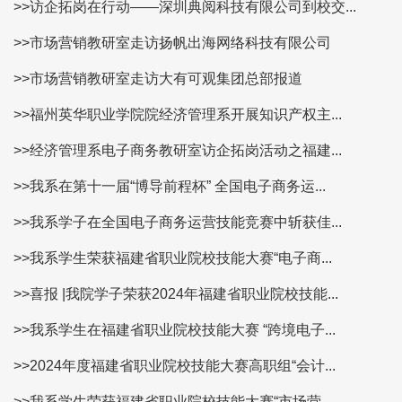
>>访企拓岗在行动——深圳典阅科技有限公司到校交...
>>市场营销教研室走访扬帆出海网络科技有限公司
>>市场营销教研室走访大有可观集团总部报道
>>福州英华职业学院院经济管理系开展知识产权主...
>>经济管理系电子商务教研室访企拓岗活动之福建...
>>我系在第十一届“博导前程杯” 全国电子商务运...
>>我系学子在全国电子商务运营技能竞赛中斩获佳...
>>我系学生荣获福建省职业院校技能大赛“电子商...
>>喜报 |我院学子荣获2024年福建省职业院校技能...
>>我系学生在福建省职业院校技能大赛 “跨境电子...
>>2024年度福建省职业院校技能大赛高职组“会计...
>>我系学生荣获福建省职业院校技能大赛“市场营...