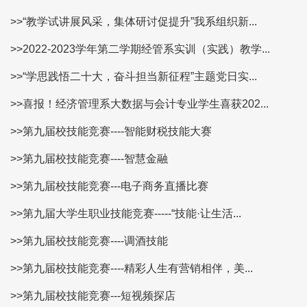
>>“教学试讲展风采，集体研讨促提升”我系组织新...
>>2022-2023学年第二学期经管系实训（实践）教学...
>>“学思践悟二十大，奋斗担当新征程”主题党日实...
>>喜报！经济管理系大数据与会计专业学生喜获202...
>>第九届校技能竞赛----智能财税技能大赛
>>第九届校技能竞赛----智慧金融
>>第九届校技能竞赛---电子商务直播比赛
>>第九届大学生职业技能竞赛-----“技能·让生活...
>>第九届校技能竞赛----调酒技能
>>第九届校技能竞赛----精彩人生有营销相伴，美...
>>第九届校技能竞赛---短视频探店