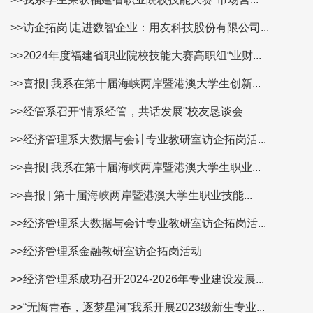
>>访企拓岗∣走进数智企业：用友科技股份有限公司...
>>2024年度福建省职业院校技能大赛高职组“业财...
>>喜报| 我系在第十届海峡两岸暨港澳大学生创新...
>>经管系召开“情系经管，共话发展"校友恳谈会
>>经济管理系大数据与会计专业教研室访企拓岗活...
>>喜报| 我系在第十届海峡两岸暨港澳大学生职业...
>>喜报 | 第十届海峡两岸暨港澳大学生职业技能...
>>经济管理系大数据与会计专业教研室访企拓岗活...
>>经济管理系金融教研室访企拓岗活动
>>经济管理系成功召开2024-2026年专业建设发展...
>>“无悔青春，逐梦星河”我系开展2023级新生专业...