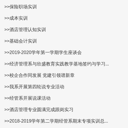
>>保险职场实训
>>成本实训
>>酒店管理认知实训
>>基础会计实训
>>2019-2020学年第一学期学生座谈会
>>经济管理系与欣盛教育实践教学基地签约与学习...
>>校企合作同发展 党建引领谱新章
>>我系开展第四轮说专业活动
>>经管系开展说课活动
>>酒店管理专业圆满完成跟岗实习
>>2018-2019学年第二学期经管系期末专项实训总...