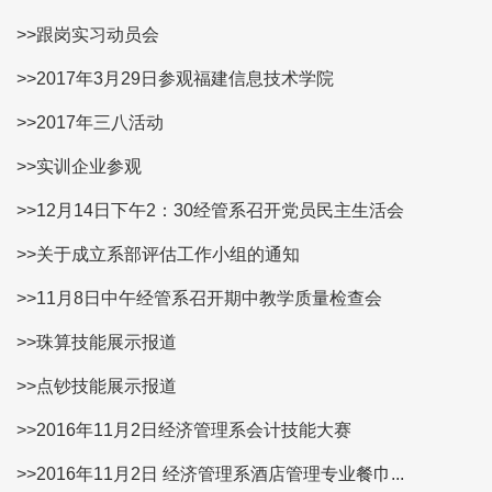
>>跟岗实习动员会
>>2017年3月29日参观福建信息技术学院
>>2017年三八活动
>>实训企业参观
>>12月14日下午2：30经管系召开党员民主生活会
>>关于成立系部评估工作小组的通知
>>11月8日中午经管系召开期中教学质量检查会
>>珠算技能展示报道
>>点钞技能展示报道
>>2016年11月2日经济管理系会计技能大赛
>>2016年11月2日 经济管理系酒店管理专业餐巾...