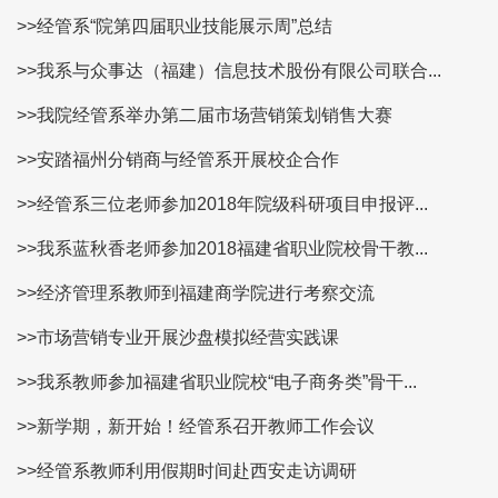
>>经管系“院第四届职业技能展示周”总结
>>我系与众事达（福建）信息技术股份有限公司联合...
>>我院经管系举办第二届市场营销策划销售大赛
>>安踏福州分销商与经管系开展校企合作
>>经管系三位老师参加2018年院级科研项目申报评...
>>我系蓝秋香老师参加2018福建省职业院校骨干教...
>>经济管理系教师到福建商学院进行考察交流
>>市场营销专业开展沙盘模拟经营实践课
>>我系教师参加福建省职业院校“电子商务类”骨干...
>>新学期，新开始！经管系召开教师工作会议
>>经管系教师利用假期时间赴西安走访调研