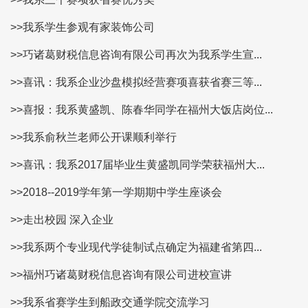
>>我系学生参观有家装饰公司
>>巧诸葛财税信息咨询有限公司再次为我系学生宣...
>>喜讯：我系企业沙盘模拟经营赛项喜获省赛三等...
>>喜报：我系黄盛凯、陈春华同学在福州大饭店岗位...
>>我系俞秋兰老师公开课顺利举行
>>喜讯：我系2017届毕业生黄盛凯同学荣获福州大...
>>2018--2019学年第一学期期中学生座谈会
>>走出校园 深入企业
>>我系两个专业现代学徒制试点确定为福建省第四...
>>福州巧诸葛财税信息咨询有限公司进校宣讲
>>我系省赛学生到船政交通学院交流学习