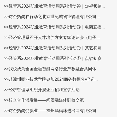
>>经管系2024职业教育活动周系列活动④｜短视频创...
>>访企拓岗在行动之北京世纪城物业管理有限公司...
>>经管系2024职业教育活动周系列活动③｜电商直播...
>>经济管理系召开人才培养方案专家论证会（电子...
>>经管系2024职业教育活动周系列活动②｜茶艺初赛
>>经管系2024职业教育活动周系列活动①｜点钞初赛
>>我校成为全国金融智能网络行业产教融合共同体...
>>赴漳州职业技术学院参加2024商务数据分析“岗...
>>经济管理系组织开展企业招聘宣讲活动
>>校企合作谋发展——闽侯融媒体到校交流
>>访企拓岗促就业——福州乌妈咪进出口有限公司