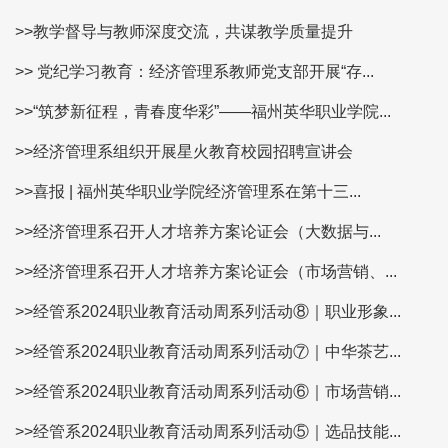
>>教学督导与教师深度交流，共谋教学质量提升
>> 党纪学习教育：经济管理系教师党支部开展“存...
>>“筑梦新征程，青春度华彩”——福州英华职业学院...
>>经济管理系组织开展星火教育校园招聘宣讲会
>>喜报 | 福州英华职业学院经济管理系在第十三...
>>经济管理系召开人才培养方案论证会（大数据与...
>>经济管理系召开人才培养方案论证会（市场营销、...
>>经管系2024职业教育活动周系列活动⑧｜职业形象...
>>经管系2024职业教育活动周系列活动⑦｜中华茶艺...
>>经管系2024职业教育活动周系列活动⑥｜市场营销...
>>经管系2024职业教育活动周系列活动⑤｜选品技能...