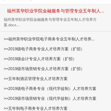
福州英华职业学院金融服务与管理专业五年制人...
福州英华职业学院金融服务与管理专业五年制人才培养方
案.docx...
>>福州英华职业学院电子商务专业五年制人才培养...
>>2019级电子商务专业人才培养方案（扩招）
>>2019级会计专业人才培养方案（扩招）
>>2019级市场营销专业人才培养方案（扩招）
>>五年制酒店管理专业人才培养方案
>>2019级电子商务专业（现代学徒制）人才培养方案
>>2019级市场营销专业（现代学徒制）人才培养方案
>>五年制电子商务专业人才培养方案