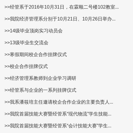
>>经管系于2016年10月31日，在霖顺二号楼102教室...
>>我院经济管理系分别于10月21日、10月26日举办...
>>14级毕业顶岗实习动员会
>>13级毕业生交流会
>>寒假期间校企合作挂牌仪式
>>校企合作挂牌仪式
>>经济管理系教师到企业学习调研
>>经管系与企业的一系列挂牌仪式
>>我系潘筱培主任邀请校企合作企业的主要负责人...
>>我院首届技能大赛暨经管系“现代物流”学生技能...
>>我院首届技能大赛暨经管系“会计技能大赛”学生...