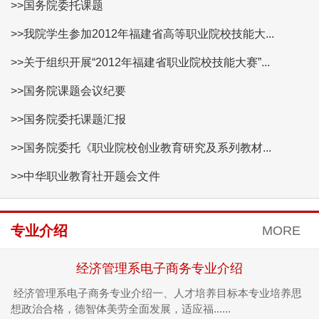
>>国务院委托课题
>>我院学生参加2012年福建省高等职业院校技能大...
>>关于组织开展“2012年福建省职业院校技能大赛”...
>>国务院课题会议纪要
>>国务院委托课题汇报
>>国务院委托《职业院校创业教育研究及系列教材...
>>中华职业教育社开题会文件
专业介绍
MORE
经济管理系电子商务专业介绍
经济管理系电子商务专业介绍一、人才培养目标本专业培养思
想政治合格，德智体美劳全面发展，适应福......