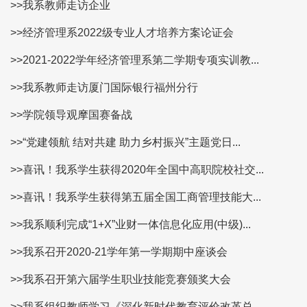
>>我系教师走访企业
>>经济管理系2022级专业人才培养方案论证会
>>2021-2022学年经济管理系第二学期专项实训教...
>>我系教师走访厦门国际银行福州分行
>>学院领导观摩国赛备战
>>“党建领航 结对共建 助力乡村振兴”主题党日...
>>喜讯！我系学生获得2020年全国中高职院校社交...
>>喜讯！我系学生获得第五届全国工商管理技能大...
>>我系顺利完成“1+X”业财一体信息化应用(中级)...
>>我系召开2020-21学年第一学期期中座谈会
>>我系召开第六届学生职业技能竞赛颁奖大会
>>我系组织教师学习《深化新时代教育评价改革总...