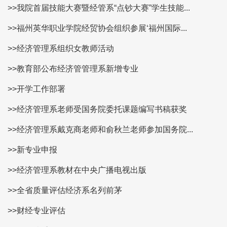
>>我院首届技能大赛暨经管系“点钞大赛”学生技能...
>>福州英华职业学院经贸协会组织参展‘福州国际...
>>经济管理系组织女教师活动
>>教育部公布经济管管理系新增专业
>>开学工作部署
>>经济管理系老师受国务院委托课题编写书稿获奖
>>经济管理系戴克商老师和俞秋兰老师参加国务院...
>>新专业申报
>>经济管理系教材在中央广播电视出版
>>全省质量评估经济系名列前茅
>>财经专业评估